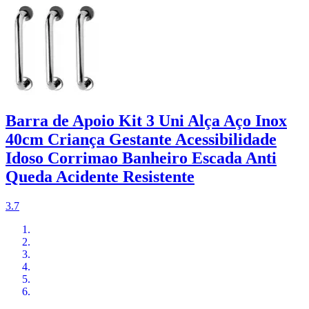
Barra de Apoio Kit 3 Uni Alça Aço Inox
40cm Criança Gestante Acessibilidade
Idoso Corrimao Banheiro Escada Anti
Queda Acidente Resistente
3.7