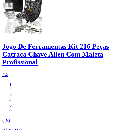
Jogo De Ferramentas Kit 216 Peças
Catraca Chave Allen Com Maleta
Profissional
4.6
(19)