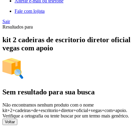
Alterar e-mail ou telefone
Fale com lojista
Sair
Resultados para
kit 2 cadeiras de escritorio diretor oficial
vegas com apoio
Sem resultado para sua busca
Não encontramos nenhum produto com o nome
kit+2+cadeiras+de+escritorio+diretor+oficial+vegas+com+apoio
.
Verifique a ortografia ou tente buscar por um termo mais genérico.
Voltar