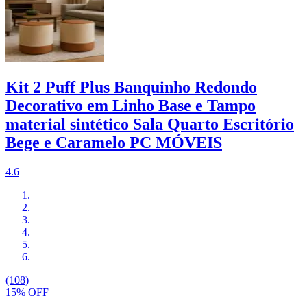
Kit 2 Puff Plus Banquinho Redondo
Decorativo em Linho Base e Tampo
material sintético Sala Quarto Escritório
Bege e Caramelo PC MÓVEIS
4.6
(108)
15% OFF