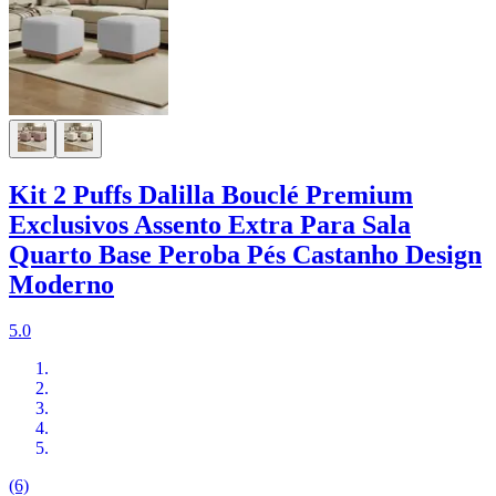
Kit 2 Puffs Dalilla Bouclé Premium
Exclusivos Assento Extra Para Sala
Quarto Base Peroba Pés Castanho Design
Moderno
5.0
(6)