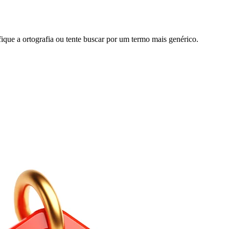
ifique a ortografia ou tente buscar por um termo mais genérico.