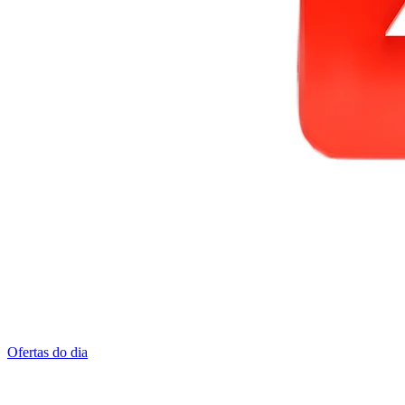
Ofertas do dia