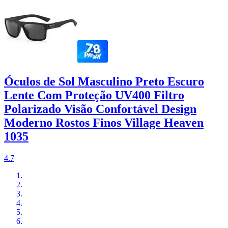
Óculos de Sol Masculino Preto Escuro
Lente Com Proteção UV400 Filtro
Polarizado Visão Confortável Design
Moderno Rostos Finos Village Heaven
1035
4.7