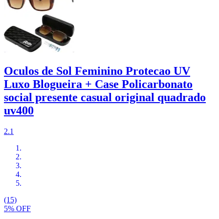
Oculos de Sol Feminino Protecao UV
Luxo Blogueira + Case Policarbonato
social presente casual original quadrado
uv400
2.1
(15)
5% OFF