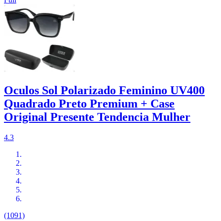
Oculos Sol Polarizado Feminino UV400
Quadrado Preto Premium + Case
Original Presente Tendencia Mulher
4.3
(1091)