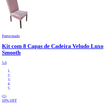
Patrocinado
Kit com 8 Capas de Cadeira Veludo Luxo
Smooth
5.0
(1)
10% OFF