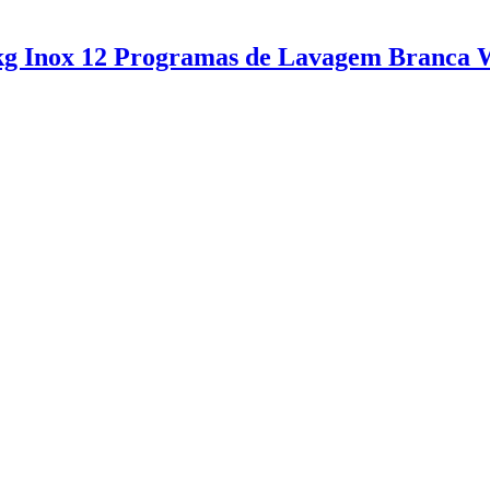
11kg Inox 12 Programas de Lavagem Bran