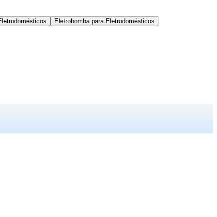
Eletrodomésticos
Eletrobomba para Eletrodomésticos