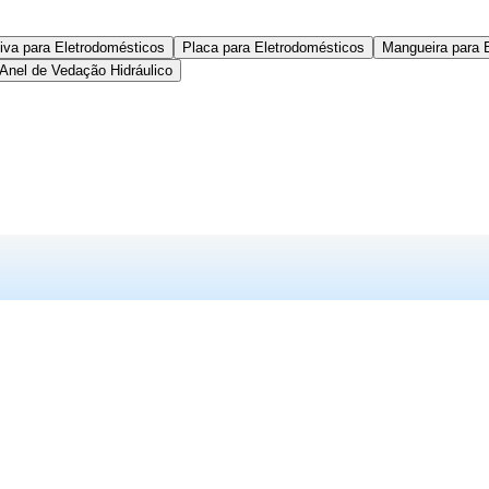
iva para Eletrodomésticos
Placa para Eletrodomésticos
Mangueira para 
Anel de Vedação Hidráulico