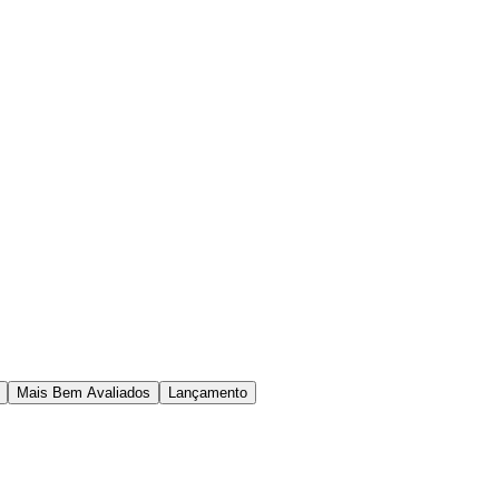
Mais Bem Avaliados
Lançamento