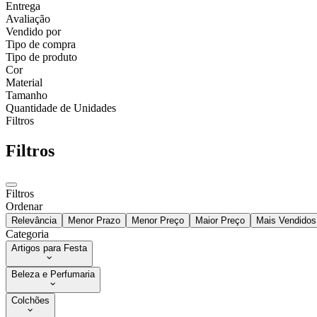
Entrega
Avaliação
Vendido por
Tipo de compra
Tipo de produto
Cor
Material
Tamanho
Quantidade de Unidades
Filtros
Filtros
Filtros
Ordenar
Relevância
Menor Prazo
Menor Preço
Maior Preço
Mais Vendidos
Categoria
Artigos para Festa
Beleza e Perfumaria
Colchões