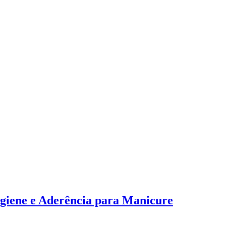
igiene e Aderência para Manicure