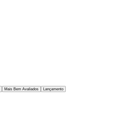
Mais Bem Avaliados
Lançamento