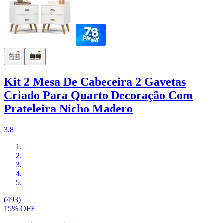
Kit 2 Mesa De Cabeceira 2 Gavetas
Criado Para Quarto Decoração Com
Prateleira Nicho Madero
3.8
(493)
15% OFF