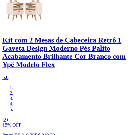
Kit com 2 Mesas de Cabeceira Retrô 1
Gaveta Design Moderno Pés Palito
Acabamento Brilhante Cor Branco com
Ypê Modelo Flex
5.0
(2)
15% OFF