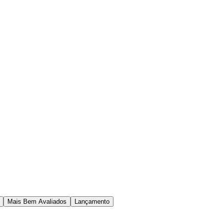
Mais Bem Avaliados
Lançamento