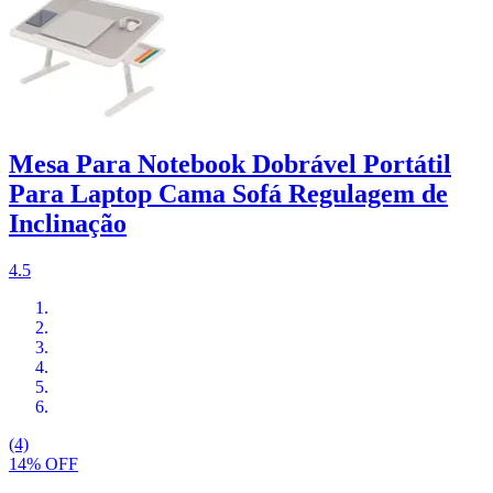
Mesa Para Notebook Dobrável Portátil
Para Laptop Cama Sofá Regulagem de
Inclinação
4.5
(4)
14% OFF