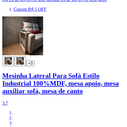
Cupom R$ 5 OFF
+3
Mesinha Lateral Para Sofá Estilo
Industrial 100%MDF, mesa apoio, mesa
auxiliar sofá, mesa de canto
3.7