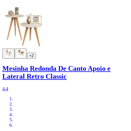
+2
Mesinha Redonda De Canto Apoio e
Lateral Retro Classic
4.4