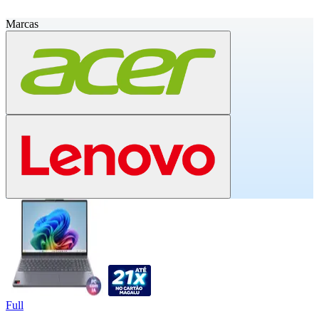
Marcas
Full