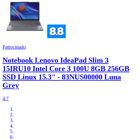
Patrocinado
Notebook Lenovo IdeaPad Slim 3
15IRU10 Intel Core 3 100U 8GB 256GB
SSD Linux 15.3" - 83NUS00000 Luna
Grey
4.7