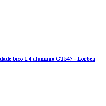
dade bico 1.4 alumínio GT547 - Lorben