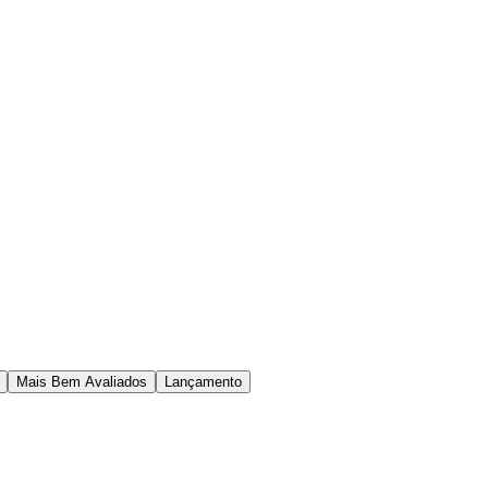
Mais Bem Avaliados
Lançamento