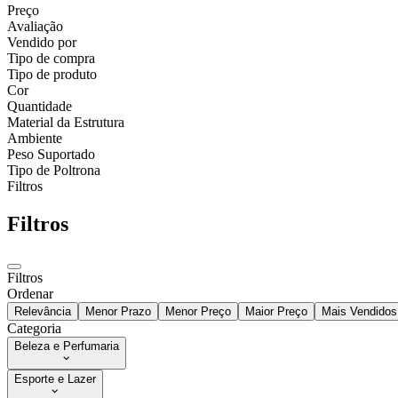
Preço
Avaliação
Vendido por
Tipo de compra
Tipo de produto
Cor
Quantidade
Material da Estrutura
Ambiente
Peso Suportado
Tipo de Poltrona
Filtros
Filtros
Filtros
Ordenar
Relevância
Menor Prazo
Menor Preço
Maior Preço
Mais Vendidos
Categoria
Beleza e Perfumaria
Esporte e Lazer