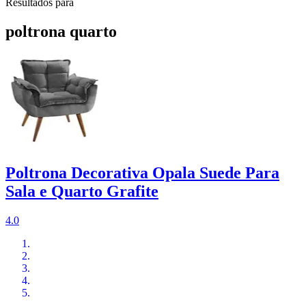
Resultados para
poltrona quarto
Poltrona Decorativa Opala Suede Para
Sala e Quarto Grafite
4.0