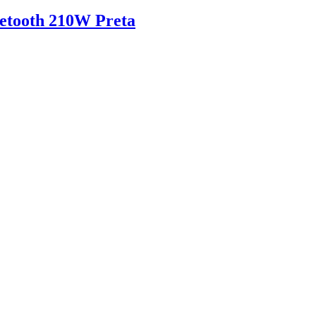
uetooth 210W Preta