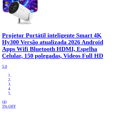
Projetor Portátil inteligente Smart 4K
Hy300 Versão atualizada 2026 Android
Apps Wifi Bluetooth HDMI, Espelha
Celular, 150 polegadas, Videos Full HD
5.0
(4)
5% OFF