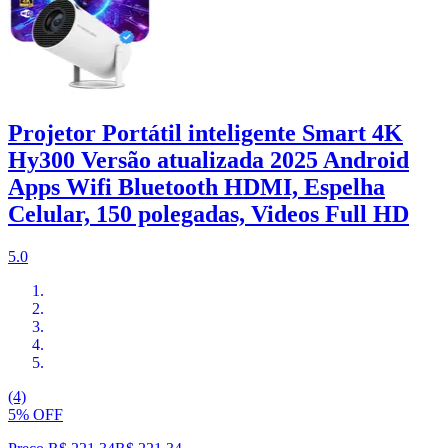
Projetor Portátil inteligente Smart 4K
Hy300 Versão atualizada 2025 Android
Apps Wifi Bluetooth HDMI, Espelha
Celular, 150 polegadas, Videos Full HD
5.0
(4)
5% OFF