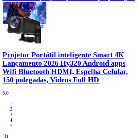
Projetor Portátil inteligente Smart 4K
Lançamento 2026 Hy320 Android apps
Wifi Bluetooth HDMI, Espelha Celular,
150 polegadas, Videos Full HD
5.0
(1)