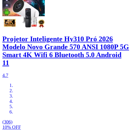
Projetor Inteligente Hy310 Pró 2026
Modelo Novo Grande 570 ANSI 1080P 5G
Smart 4K Wifi 6 Bluetooth 5.0 Android
11
4.7
(306)
10% OFF