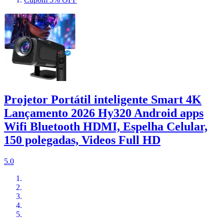
Projetor Portátil inteligente Smart 4K
Lançamento 2026 Hy320 Android apps
Wifi Bluetooth HDMI, Espelha Celular,
150 polegadas, Videos Full HD
5.0