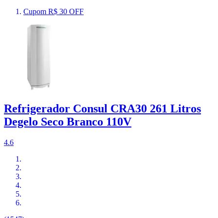
Cupom R$ 30 OFF
Refrigerador Consul CRA30 261 Litros
Degelo Seco Branco 110V
4.6