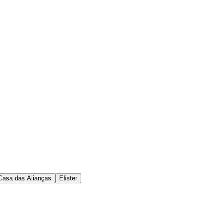
Casa das Alianças
Elister