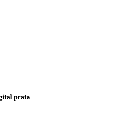
gital prata