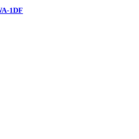
8WA-1DF