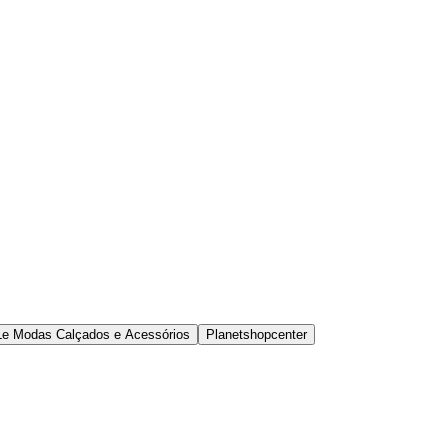
Le Modas Calçados e Acessórios
Planetshopcenter