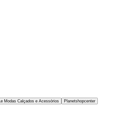
Le Modas Calçados e Acessórios
Planetshopcenter