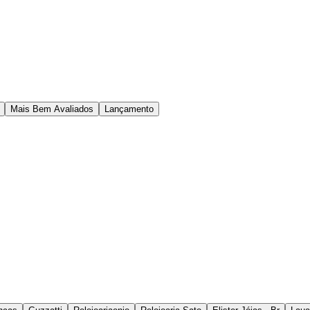
Mais Bem Avaliados
Lançamento