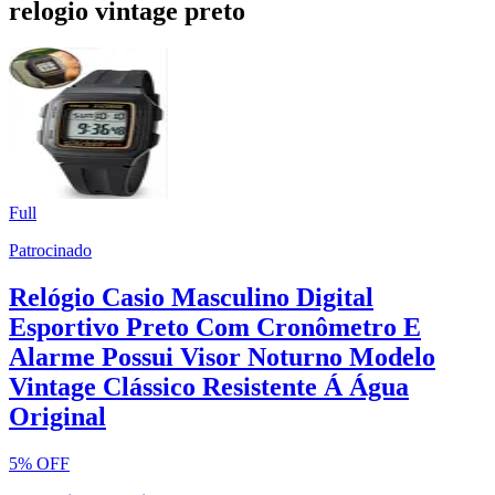
relogio vintage preto
Full
Patrocinado
Relógio Casio Masculino Digital
Esportivo Preto Com Cronômetro E
Alarme Possui Visor Noturno Modelo
Vintage Clássico Resistente Á Água
Original
5% OFF