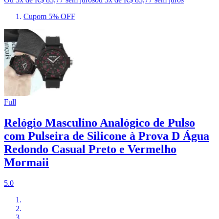
Cupom 5% OFF
Full
Relógio Masculino Analógico de Pulso
com Pulseira de Silicone à Prova D Água
Redondo Casual Preto e Vermelho
Mormaii
5.0