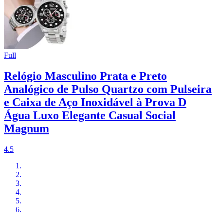
Full
Relógio Masculino Prata e Preto
Analógico de Pulso Quartzo com Pulseira
e Caixa de Aço Inoxidável à Prova D
Água Luxo Elegante Casual Social
Magnum
4.5