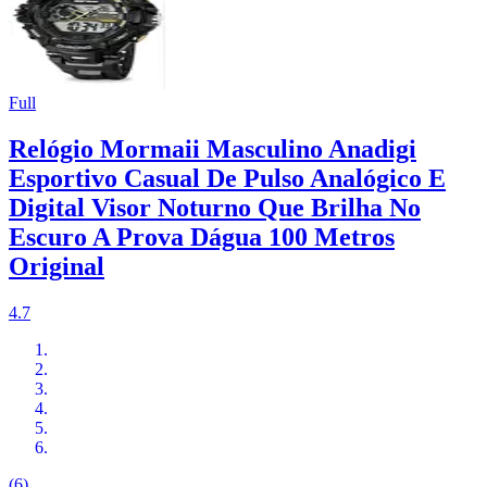
Full
Relógio Mormaii Masculino Anadigi
Esportivo Casual De Pulso Analógico E
Digital Visor Noturno Que Brilha No
Escuro A Prova Dágua 100 Metros
Original
4.7
(6)