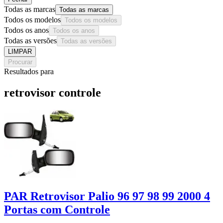
Todas as marcas
Todas as marcas
Todos os modelos
Todos os modelos
Todos os anos
Todos os anos
Todas as versões
Todas as versões
LIMPAR
Procurar
Resultados para
retrovisor controle
PAR Retrovisor Palio 96 97 98 99 2000 4
Portas com Controle