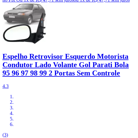
Espelho Retrovisor Esquerdo Motorista
Condutor Lado Volante Gol Parati Bola
95 96 97 98 99 2 Portas Sem Controle
4.3
(3)