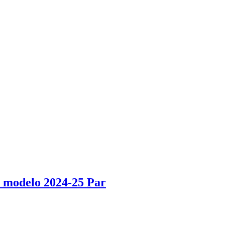
, modelo 2024-25 Par