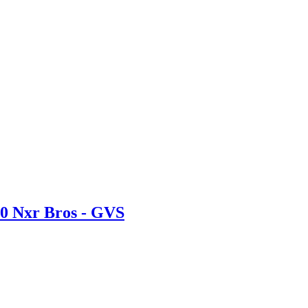
00 Nxr Bros - GVS