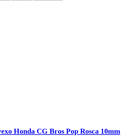
nvexo Honda CG Bros Pop Rosca 10mm