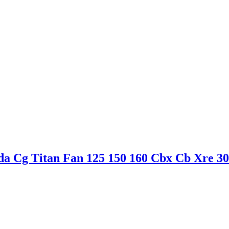
nda Cg Titan Fan 125 150 160 Cbx Cb Xre 3