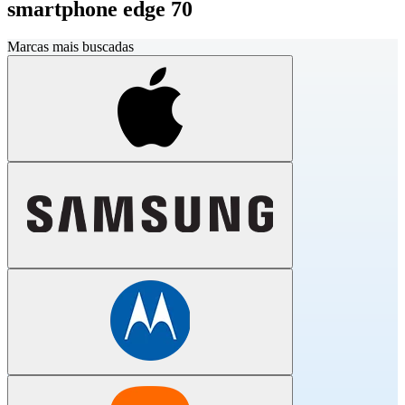
smartphone edge 70
Marcas mais buscadas