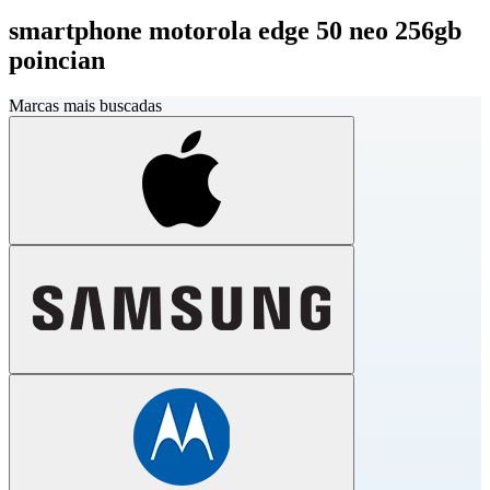
smartphone motorola edge 50 neo 256gb
poincian
Marcas mais buscadas