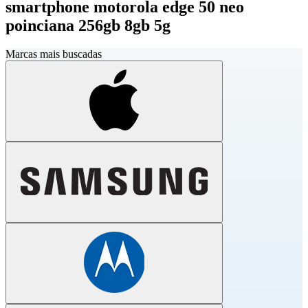
smartphone motorola edge 50 neo
poinciana 256gb 8gb 5g
Marcas mais buscadas