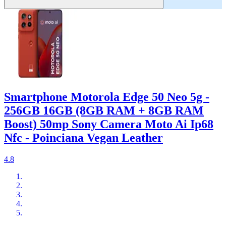
Smartphone Motorola Edge 50 Neo 5g -
256GB 16GB (8GB RAM + 8GB RAM
Boost) 50mp Sony Camera Moto Ai Ip68
Nfc - Poinciana Vegan Leather
4.8