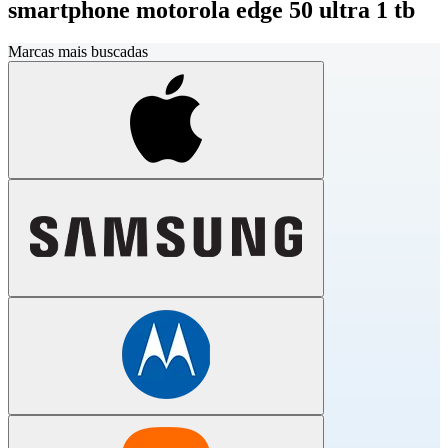
smartphone motorola edge 50 ultra 1 tb
Marcas mais buscadas