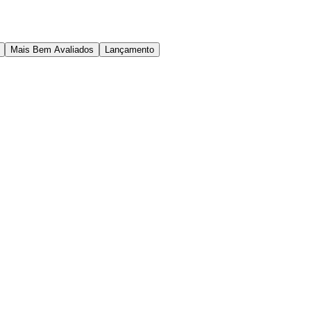
Mais Bem Avaliados
Lançamento