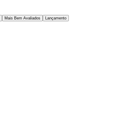
Mais Bem Avaliados
Lançamento