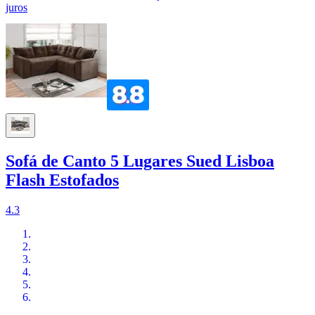
juros
Sofá de Canto 5 Lugares Sued Lisboa
Flash Estofados
4.3