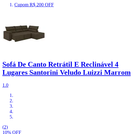
Cupom R$ 200 OFF
Sofá De Canto Retrátil E Reclinável 4
Lugares Santorini Veludo Luizzi Marrom
1.0
(2)
10% OFF