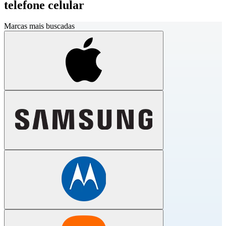
telefone celular
Marcas mais buscadas