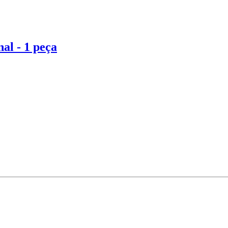
al - 1 peça