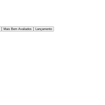
Mais Bem Avaliados
Lançamento