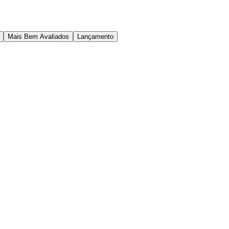
Mais Bem Avaliados
Lançamento