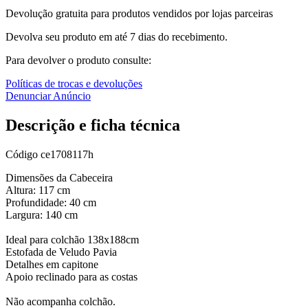
Devolução gratuita para produtos vendidos por lojas parceiras
Devolva seu produto em até 7 dias do recebimento.
Para devolver o produto consulte:
Políticas de trocas e devoluções
Denunciar Anúncio
Descrição e ficha técnica
Código
ce1708117h
Dimensões da Cabeceira
Altura: 117 cm
Profundidade: 40 cm
Largura: 140 cm
Ideal para colchão 138x188cm
Estofada de Veludo Pavia
Detalhes em capitone
Apoio reclinado para as costas
Não acompanha colchão.