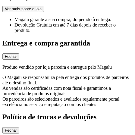
Ver mais sobre a loja
Magalu garante
a sua compra, do pedido à entrega.
Devolução Gratuita
em até 7 dias depois de receber o
produto.
Entrega e compra garantida
Fechar
Produto vendido por loja parceira e entregue pelo Magalu
O Magalu se responsabiliza pela entrega dos produtos de parceiros
até o destino final.
As vendas são certificadas com nota fiscal e garantimos a
procedência de produtos originais.
Os parceiros são selecionados e avaliados regularmente portal
excelência no serviço e reputação com os clientes
Política de trocas e devoluções
Fechar