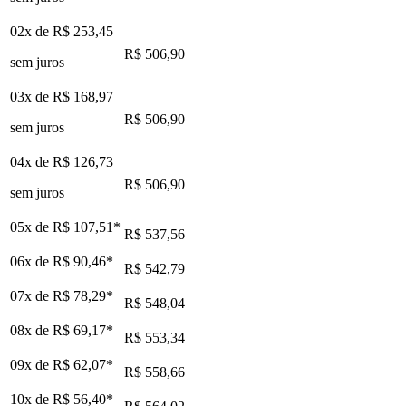
02x de
R$ 253,45
R$ 506,90
sem juros
03x de
R$ 168,97
R$ 506,90
sem juros
04x de
R$ 126,73
R$ 506,90
sem juros
05x de
R$ 107,51
*
R$ 537,56
06x de
R$ 90,46
*
R$ 542,79
07x de
R$ 78,29
*
R$ 548,04
08x de
R$ 69,17
*
R$ 553,34
09x de
R$ 62,07
*
R$ 558,66
10x de
R$ 56,40
*