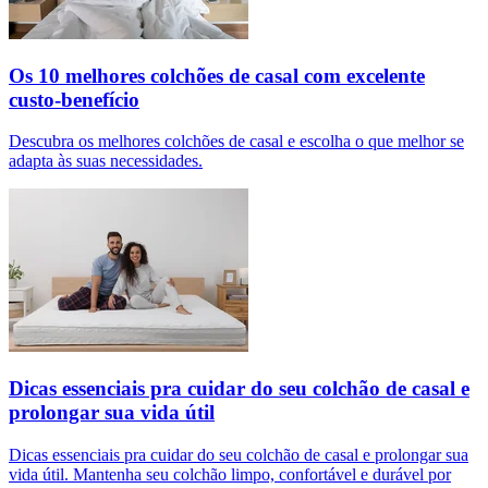
Os 10 melhores colchões de casal com excelente
custo-benefício
Descubra os melhores colchões de casal e escolha o que melhor se
adapta às suas necessidades.
Dicas essenciais pra cuidar do seu colchão de casal e
prolongar sua vida útil
Dicas essenciais pra cuidar do seu colchão de casal e prolongar sua
vida útil. Mantenha seu colchão limpo, confortável e durável por