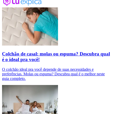
Colchão de casal: molas ou espuma? Descubra qual
é o ideal pra você!
O colchão ideal pra você depende de suas necessidades e
preferências. Molas ou espuma? Descubra qual é o melhor neste
guia completo.