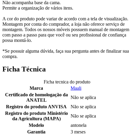
Não acompanha base da cama.
Permite a organização de vários itens.
A cor do produto pode variar de acordo com a tela de visualização.
Montagem por conta do comprador, a loja não oferece serviço de
montagem. Todos os nossos móveis possuem manual de montagem
com passo a passo para que você ou seu profissional de confiança
possa montá-lo.
*Se possuir alguma dúvida, faça sua pergunta antes de finalizar sua
compra.
Ficha Técnica
Ficha tecnica do produto
Marca
Maali
Certificado de homologação da
Não se aplica
ANATEL
Registro do produto ANVISA
Não se aplica
Registro do produto Ministério
Não se aplica
da Agricultura (MAPA)
Modelo
antonela
Garantia
3 meses