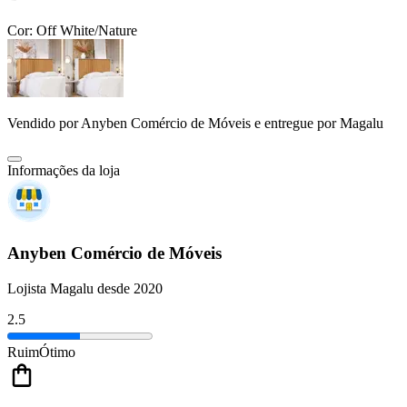
Cor:
Off White/Nature
Vendido por
Anyben Comércio de Móveis
e entregue por
Magalu
Informações da loja
Anyben Comércio de Móveis
Lojista Magalu desde 2020
2.5
Ruim
Ótimo