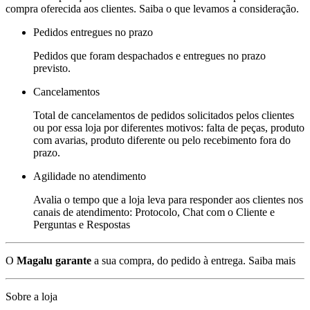
compra oferecida aos clientes. Saiba o que levamos a consideração.
Pedidos entregues no prazo
Pedidos que foram despachados e entregues no prazo
previsto.
Cancelamentos
Total de cancelamentos de pedidos solicitados pelos clientes
ou por essa loja por diferentes motivos: falta de peças, produto
com avarias, produto diferente ou pelo recebimento fora do
prazo.
Agilidade no atendimento
Avalia o tempo que a loja leva para responder aos clientes nos
canais de atendimento: Protocolo, Chat com o Cliente e
Perguntas e Respostas
O
Magalu garante
a sua compra, do pedido à entrega.
Saiba mais
Sobre a loja