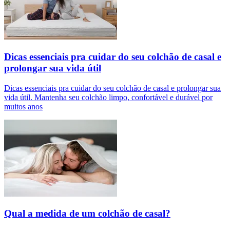
Dicas essenciais pra cuidar do seu colchão de casal e
prolongar sua vida útil
Dicas essenciais pra cuidar do seu colchão de casal e prolongar sua
vida útil. Mantenha seu colchão limpo, confortável e durável por
muitos anos
Qual a medida de um colchão de casal?