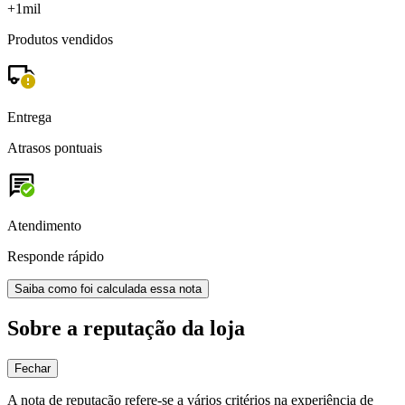
+1mil
Produtos vendidos
Entrega
Atrasos pontuais
Atendimento
Responde rápido
Saiba como foi calculada essa nota
Sobre a reputação da loja
Fechar
A nota de reputação refere-se a vários critérios na experiência de