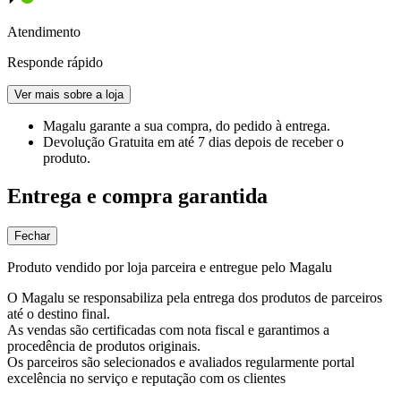
Atendimento
Responde rápido
Ver mais sobre a loja
Magalu garante
a sua compra, do pedido à entrega.
Devolução Gratuita
em até 7 dias depois de receber o
produto.
Entrega e compra garantida
Fechar
Produto vendido por loja parceira e entregue pelo Magalu
O Magalu se responsabiliza pela entrega dos produtos de parceiros
até o destino final.
As vendas são certificadas com nota fiscal e garantimos a
procedência de produtos originais.
Os parceiros são selecionados e avaliados regularmente portal
excelência no serviço e reputação com os clientes