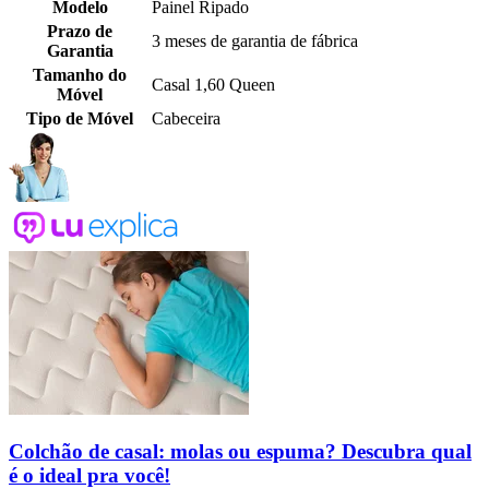
Modelo
Painel Ripado
Prazo de
3 meses de garantia de fábrica
Garantia
Tamanho do
Casal 1,60 Queen
Móvel
Tipo de Móvel
Cabeceira
Colchão de casal: molas ou espuma? Descubra qual
é o ideal pra você!