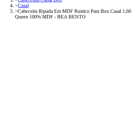
>
Casal
>
Cabeceira Ripada Em MDF Rustico Para Box Casal 1,60
Queen 100% MDF - BEA BENTO