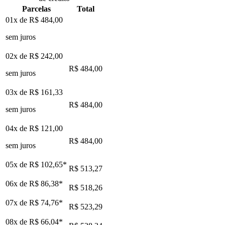
Parcelas
Total
01x de
R$ 484,00
sem juros
02x de
R$ 242,00
R$ 484,00
sem juros
03x de
R$ 161,33
R$ 484,00
sem juros
04x de
R$ 121,00
R$ 484,00
sem juros
05x de
R$ 102,65
*
R$ 513,27
06x de
R$ 86,38
*
R$ 518,26
07x de
R$ 74,76
*
R$ 523,29
08x de
R$ 66,04
*