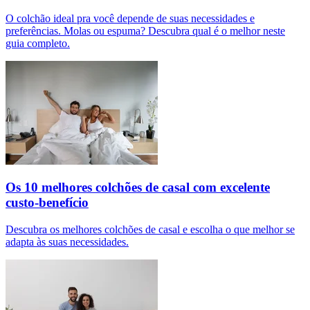
O colchão ideal pra você depende de suas necessidades e
preferências. Molas ou espuma? Descubra qual é o melhor neste
guia completo.
Os 10 melhores colchões de casal com excelente
custo-benefício
Descubra os melhores colchões de casal e escolha o que melhor se
adapta às suas necessidades.