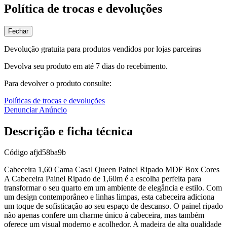
Política de trocas e devoluções
Fechar
Devolução gratuita para produtos vendidos por lojas parceiras
Devolva seu produto em até 7 dias do recebimento.
Para devolver o produto consulte:
Políticas de trocas e devoluções
Denunciar Anúncio
Descrição e ficha técnica
Código
afjd58ba9b
Cabeceira 1,60 Cama Casal Queen Painel Ripado MDF Box Cores
A Cabeceira Painel Ripado de 1,60m é a escolha perfeita para
transformar o seu quarto em um ambiente de elegância e estilo. Com
um design contemporâneo e linhas limpas, esta cabeceira adiciona
um toque de sofisticação ao seu espaço de descanso. O painel ripado
não apenas confere um charme único à cabeceira, mas também
oferece um visual moderno e acolhedor. A madeira de alta qualidade