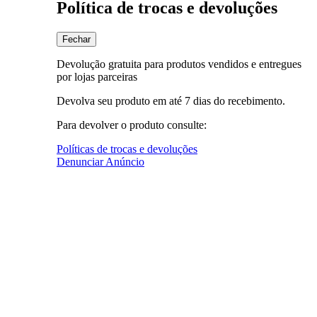
Política de trocas e devoluções
Fechar
Devolução gratuita para produtos vendidos e entregues
por lojas parceiras
Devolva seu produto em até 7 dias do recebimento.
Para devolver o produto consulte:
Políticas de trocas e devoluções
Denunciar Anúncio