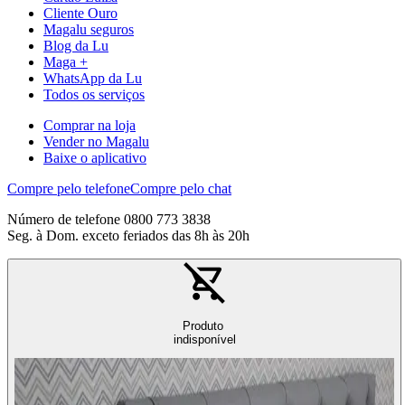
Cliente Ouro
Magalu seguros
Blog da Lu
Maga +
WhatsApp da Lu
Todos os serviços
Comprar na loja
Vender no Magalu
Baixe o aplicativo
Compre pelo telefone
Compre pelo chat
Número de telefone 0800 773 3838
Seg. à Dom. exceto feriados das 8h às 20h
Produto
indisponível