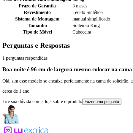
Prazo de Garantia
3 meses
Revestimento
Tecido Sintético
Sistema de Montagem
manual simplificado
Tamanho
Solteirão King
Tipo de Móvel
Cabeceira
Perguntas e Respostas
1 perguntas respondidas
Boa noite é 96 cm de largura mesmo colocar na cama
Olá, sim esse modelo se encaixa perfeitamente na cama de solteirão,
cerca de 1 ano
Tire sua dúvida com a loja sobre o produto
Fazer uma pergunta