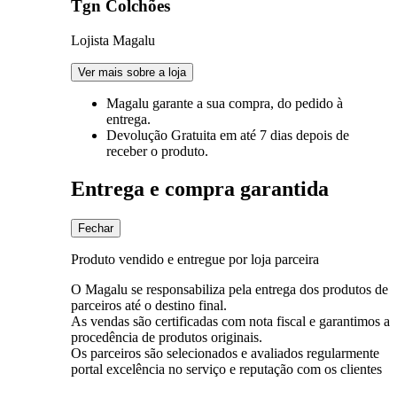
Tgn Colchões
Lojista Magalu
Ver mais sobre a loja
Magalu garante
a sua compra, do pedido à
entrega.
Devolução Gratuita
em até 7 dias depois de
receber o produto.
Entrega e compra garantida
Fechar
Produto vendido e entregue por loja parceira
O Magalu se responsabiliza pela entrega dos produtos de
parceiros até o destino final.
As vendas são certificadas com nota fiscal e garantimos a
procedência de produtos originais.
Os parceiros são selecionados e avaliados regularmente
portal excelência no serviço e reputação com os clientes