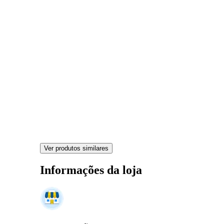
Ver produtos similares
Informações da loja