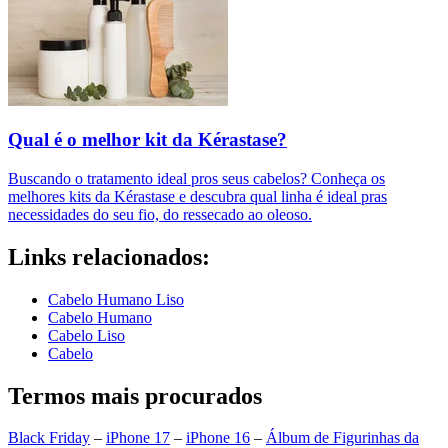
Qual é o melhor kit da Kérastase?
Buscando o tratamento ideal pros seus cabelos? Conheça os
melhores kits da Kérastase e descubra qual linha é ideal pras
necessidades do seu fio, do ressecado ao oleoso.
Links relacionados:
Cabelo Humano Liso
Cabelo Humano
Cabelo Liso
Cabelo
Termos mais procurados
Black Friday
–
iPhone 17
–
iPhone 16
–
Álbum de Figurinhas da