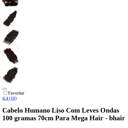
Favoritar
4.4 (16)
Cabelo Humano Liso Com Leves Ondas
100 gramas 70cm Para Mega Hair - bhair