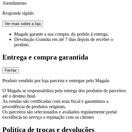
Atendimento
Responde rápido
Ver mais sobre a loja
Magalu garante
a sua compra, do pedido à entrega.
Devolução Gratuita
em até 7 dias depois de receber o
produto.
Entrega e compra garantida
Fechar
Produto vendido por loja parceira e entregue pelo Magalu
O Magalu se responsabiliza pela entrega dos produtos de parceiros
até o destino final.
As vendas são certificadas com nota fiscal e garantimos a
procedência de produtos originais.
Os parceiros são selecionados e avaliados regularmente portal
excelência no serviço e reputação com os clientes
Política de trocas e devoluções