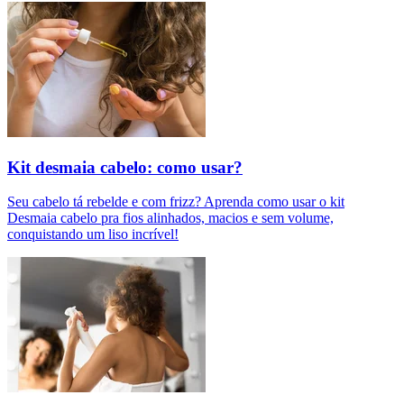
Kit desmaia cabelo: como usar?
Seu cabelo tá rebelde e com frizz? Aprenda como usar o kit
Desmaia cabelo pra fios alinhados, macios e sem volume,
conquistando um liso incrível!