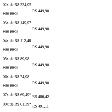
02x de
R$ 224,95
R$ 449,90
sem juros
03x de
R$ 149,97
R$ 449,90
sem juros
04x de
R$ 112,48
R$ 449,90
sem juros
05x de
R$ 89,98
R$ 449,90
sem juros
06x de
R$ 74,98
R$ 449,90
sem juros
07x de
R$ 69,49
*
R$ 486,42
08x de
R$ 61,39
*
R$ 491,11