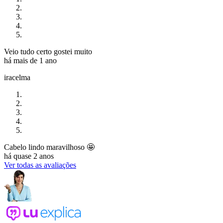
Veio tudo certo gostei muito
há mais de 1 ano
iracelma
Cabelo lindo maravilhoso 🤩
há quase 2 anos
Ver todas as avaliações