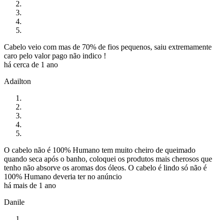
Cabelo veio com mas de 70% de fios pequenos, saiu extremamente
caro pelo valor pago não indico !
há cerca de 1 ano
Adailton
O cabelo não é 100% Humano tem muito cheiro de queimado
quando seca após o banho, coloquei os produtos mais cherosos que
tenho não absorve os aromas dos óleos. O cabelo é lindo só não é
100% Humano deveria ter no anúncio
há mais de 1 ano
Danile