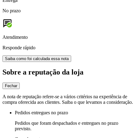
Entrega
No prazo
Atendimento
Responde rápido
Saiba como foi calculada essa nota
Sobre a reputação da loja
Fechar
A nota de reputação refere-se a vários critérios na experiência de
compra oferecida aos clientes. Saiba o que levamos a consideração.
Pedidos entregues no prazo
Pedidos que foram despachados e entregues no prazo
previsto.