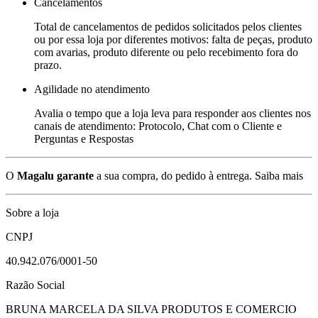
Cancelamentos
Total de cancelamentos de pedidos solicitados pelos clientes
ou por essa loja por diferentes motivos: falta de peças, produto
com avarias, produto diferente ou pelo recebimento fora do
prazo.
Agilidade no atendimento
Avalia o tempo que a loja leva para responder aos clientes nos
canais de atendimento: Protocolo, Chat com o Cliente e
Perguntas e Respostas
O
Magalu garante
a sua compra, do pedido à entrega.
Saiba mais
Sobre a loja
CNPJ
40.942.076/0001-50
Razão Social
BRUNA MARCELA DA SILVA PRODUTOS E COMERCIO