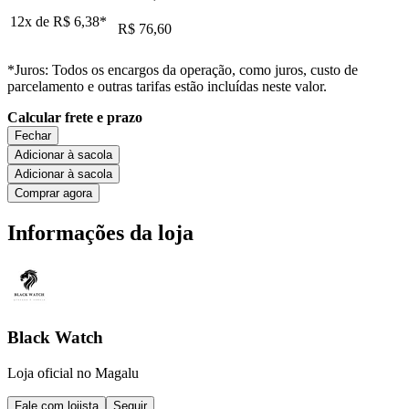
12x de
R$ 6,38
*
R$ 76,60
*Juros: Todos os encargos da operação, como juros, custo de
parcelamento e outras tarifas estão incluídas neste valor.
Calcular frete e prazo
Fechar
Adicionar à sacola
Adicionar à sacola
Comprar agora
Informações da loja
Black Watch
Loja oficial no Magalu
Fale com lojista
Seguir