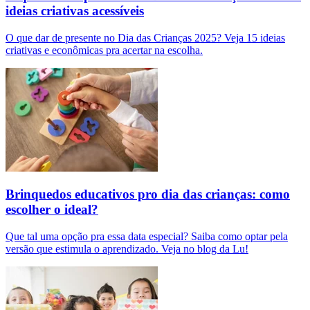
ideias criativas acessíveis
O que dar de presente no Dia das Crianças 2025? Veja 15 ideias
criativas e econômicas pra acertar na escolha.
Brinquedos educativos pro dia das crianças: como
escolher o ideal?
Que tal uma opção pra essa data especial? Saiba como optar pela
versão que estimula o aprendizado. Veja no blog da Lu!