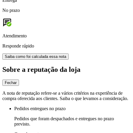
Entrega
No prazo
Atendimento
Responde rápido
Saiba como foi calculada essa nota
Sobre a reputação da loja
Fechar
A nota de reputação refere-se a vários critérios na experiência de
compra oferecida aos clientes. Saiba o que levamos a consideração.
Pedidos entregues no prazo
Pedidos que foram despachados e entregues no prazo
previsto.