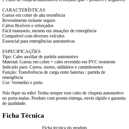
CARACTERÍSTICAS
Garras em cobre de alta resistência
Revestimento isolante seguro
Cabos flexíveis e reforçados
Fácil manuseio, mesmo em situações de emergência
Compatível com diversos veículos
Essencial para emergências automotivas
ESPECIFICAÇÕES
Tipo: Cabo auxiliar de partida automotivo
Material: Garras em cobre + cabo revestido em PVC resistente
Indicado para: Carros, motos, utilitários e caminhonetes
Função: Transferência de carga entre baterias / partida de
emergência
Cor: Vermelho e preto
Não fique na mão! Tenha sempre esse cabo de chupeta automotivo
no porta-malas. Produto com pronta entrega, envio rápido e garantia
de qualidade.
Ficha Técnica
Ficha tecnica do produto