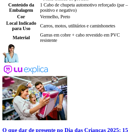
Conteúdo da
1 Cabo de chupeta automotivo reforçado (par –
Embalagem
positivo e negativo)
Cor
Vermelho, Preto
Local Indicado
Carros, motos, utilitários e caminhonetes
para Uso
Garras em cobre + cabo revestido em PVC
Material
resistente
O que dar de presente no Dia das Crianças 2025: 15