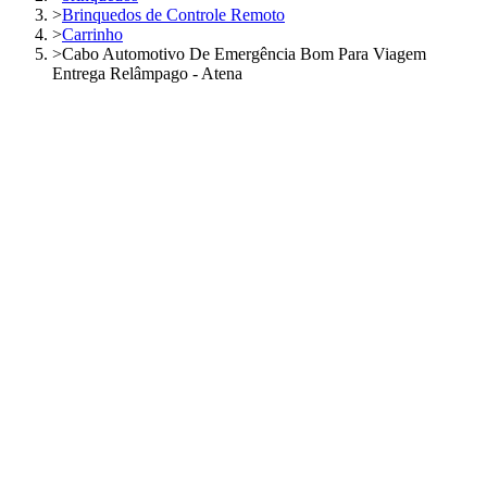
>
Brinquedos de Controle Remoto
>
Carrinho
>
Cabo Automotivo De Emergência Bom Para Viagem
Entrega Relâmpago - Atena