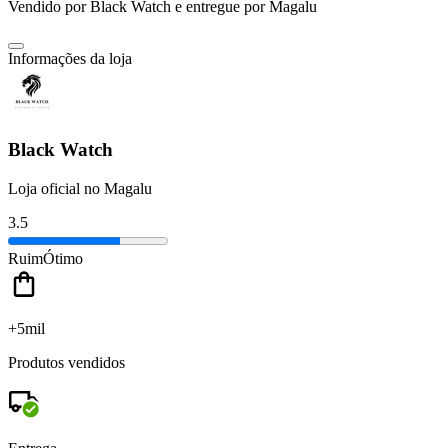
Vendido por
Black Watch
e entregue por
Magalu
Informações da loja
Black Watch
Loja oficial no Magalu
3.5
Ruim
Ótimo
+5mil
Produtos vendidos