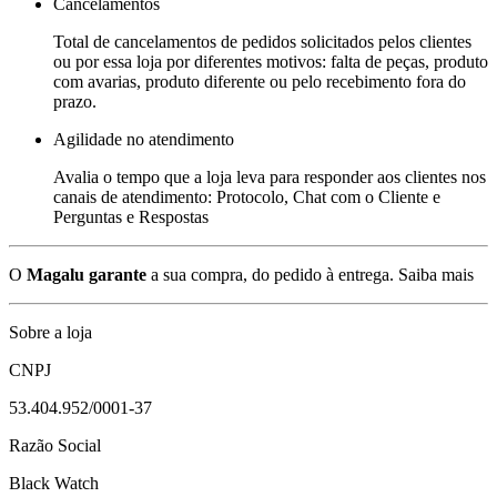
Cancelamentos
Total de cancelamentos de pedidos solicitados pelos clientes
ou por essa loja por diferentes motivos: falta de peças, produto
com avarias, produto diferente ou pelo recebimento fora do
prazo.
Agilidade no atendimento
Avalia o tempo que a loja leva para responder aos clientes nos
canais de atendimento: Protocolo, Chat com o Cliente e
Perguntas e Respostas
O
Magalu garante
a sua compra, do pedido à entrega.
Saiba mais
Sobre a loja
CNPJ
53.404.952/0001-37
Razão Social
Black Watch