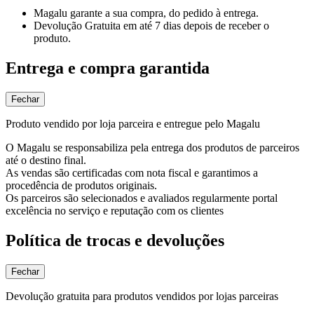
Magalu garante
a sua compra, do pedido à entrega.
Devolução Gratuita
em até 7 dias depois de receber o
produto.
Entrega e compra garantida
Fechar
Produto vendido por loja parceira e entregue pelo Magalu
O Magalu se responsabiliza pela entrega dos produtos de parceiros
até o destino final.
As vendas são certificadas com nota fiscal e garantimos a
procedência de produtos originais.
Os parceiros são selecionados e avaliados regularmente portal
excelência no serviço e reputação com os clientes
Política de trocas e devoluções
Fechar
Devolução gratuita para produtos vendidos por lojas parceiras