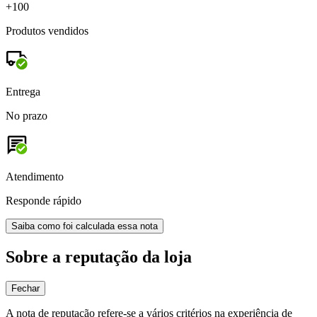
+100
Produtos vendidos
Entrega
No prazo
Atendimento
Responde rápido
Saiba como foi calculada essa nota
Sobre a reputação da loja
Fechar
A nota de reputação refere-se a vários critérios na experiência de