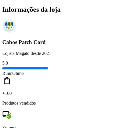
Informações da loja
Cabos Patch Cord
Lojista Magalu desde 2021
5.0
Ruim
Ótimo
+100
Produtos vendidos
Entrega