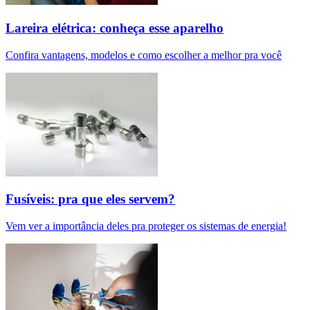
Lareira elétrica: conheça esse aparelho
Confira vantagens, modelos e como escolher a melhor pra você
Fusíveis: pra que eles servem?
Vem ver a importância deles pra proteger os sistemas de energia!