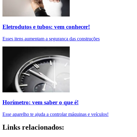
Eletrodutos e tubos: vem conhecer!
Esses itens aumentam a segurança das construções
Horímetro: vem saber o que é!
Esse aparelho te ajuda a controlar máquinas e veículos!
Links relacionados: