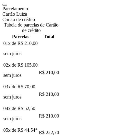
Parcelamento
Cartão Luiza
Cartão de crédito
Tabela de parcelas de Cartão
de crédito
Parcelas
Total
01x de
R$ 210,00
sem juros
02x de
R$ 105,00
R$ 210,00
sem juros
03x de
R$ 70,00
R$ 210,00
sem juros
04x de
R$ 52,50
R$ 210,00
sem juros
05x de
R$ 44,54
*
R$ 222,70