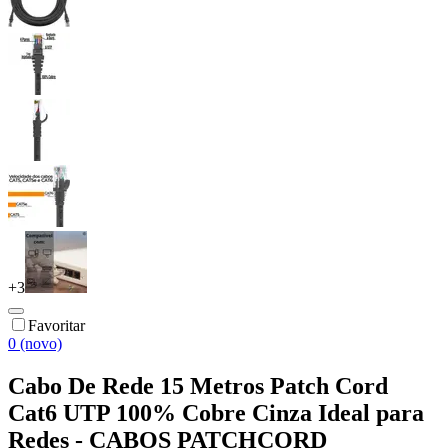
+
3
Favoritar
0 (novo)
Cabo De Rede 15 Metros Patch Cord
Cat6 UTP 100% Cobre Cinza Ideal para
Redes - CABOS PATCHCORD