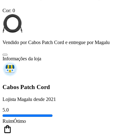
Cor:
0
Vendido por
Cabos Patch Cord
e entregue por
Magalu
Informações da loja
Cabos Patch Cord
Lojista Magalu desde 2021
5.0
Ruim
Ótimo