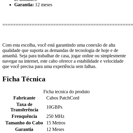
Garantia:
12 meses
================================================
Com esta escolha, você está garantindo uma conexão de alta
qualidade que suporta as demandas de tecnologia de hoje e de
amanhã. Seja para trabalhar de casa, jogar online ou simplesmente
navegar na internet, este cabo oferece a estabilidade e velocidade
que você precisa para uma experiência sem falhas.
Ficha Técnica
Ficha tecnica do produto
Fabricante
Cabos PatchCord
Taxa de
10GBPs
Transferência
Frenquência
250 MHz
Tamanho do Cabo
15 Metros
Garantia
12 Meses