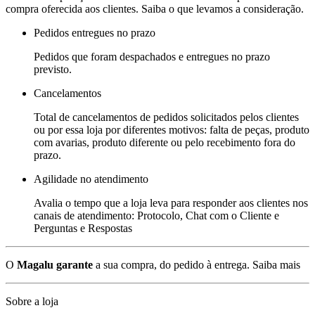
compra oferecida aos clientes. Saiba o que levamos a consideração.
Pedidos entregues no prazo
Pedidos que foram despachados e entregues no prazo
previsto.
Cancelamentos
Total de cancelamentos de pedidos solicitados pelos clientes
ou por essa loja por diferentes motivos: falta de peças, produto
com avarias, produto diferente ou pelo recebimento fora do
prazo.
Agilidade no atendimento
Avalia o tempo que a loja leva para responder aos clientes nos
canais de atendimento: Protocolo, Chat com o Cliente e
Perguntas e Respostas
O
Magalu garante
a sua compra, do pedido à entrega.
Saiba mais
Sobre a loja