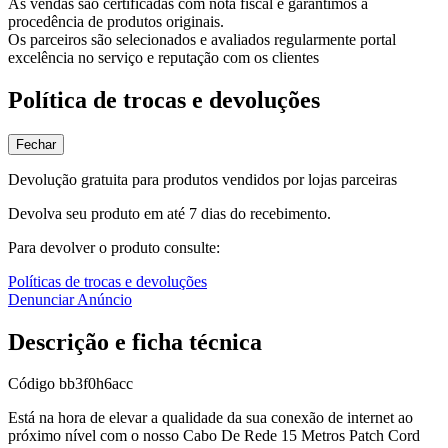
As vendas são certificadas com nota fiscal e garantimos a
procedência de produtos originais.
Os parceiros são selecionados e avaliados regularmente portal
excelência no serviço e reputação com os clientes
Política de trocas e devoluções
Fechar
Devolução gratuita para produtos vendidos por lojas parceiras
Devolva seu produto em até 7 dias do recebimento.
Para devolver o produto consulte:
Políticas de trocas e devoluções
Denunciar Anúncio
Descrição e ficha técnica
Código
bb3f0h6acc
Está na hora de elevar a qualidade da sua conexão de internet ao
próximo nível com o nosso Cabo De Rede 15 Metros Patch Cord