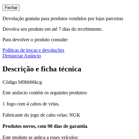
Fechar
Devolução gratuita para produtos vendidos por lojas parceiras
Devolva seu produto em até 7 dias do recebimento.
Para devolver o produto consulte:
Políticas de trocas e devoluções
Denunciar Anúncio
Descrição e ficha técnica
Código
bf0hb66kcg
Este anúncio contém os seguintes produtos:
1 Jogo com 4 cabos de velas.
Fabricante do jogo de cabo velas: NGK
Produtos novos, com 90 dias de garantia
.
Este produto se aplica a esses veículos: