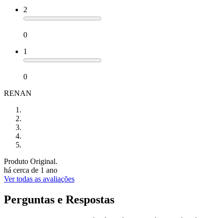
2
0
1
0
RENAN
Produto Original.
há cerca de 1 ano
Ver todas as avaliações
Perguntas e Respostas