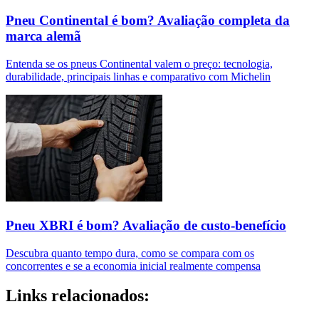
Pneu Continental é bom? Avaliação completa da
marca alemã
Entenda se os pneus Continental valem o preço: tecnologia,
durabilidade, principais linhas e comparativo com Michelin
Pneu XBRI é bom? Avaliação de custo-benefício
Descubra quanto tempo dura, como se compara com os
concorrentes e se a economia inicial realmente compensa
Links relacionados: