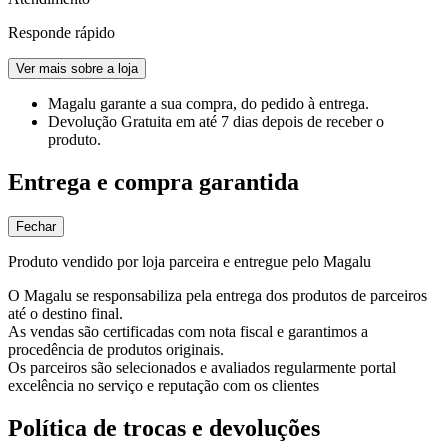
Responde rápido
Ver mais sobre a loja
Magalu garante
a sua compra, do pedido à entrega.
Devolução Gratuita
em até 7 dias depois de receber o
produto.
Entrega e compra garantida
Fechar
Produto vendido por loja parceira e entregue pelo Magalu
O Magalu se responsabiliza pela entrega dos produtos de parceiros
até o destino final.
As vendas são certificadas com nota fiscal e garantimos a
procedência de produtos originais.
Os parceiros são selecionados e avaliados regularmente portal
excelência no serviço e reputação com os clientes
Política de trocas e devoluções