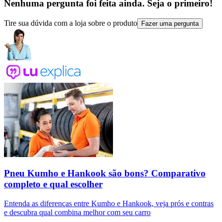
Nenhuma pergunta foi feita ainda. Seja o primeiro!
Tire sua dúvida com a loja sobre o produto
Fazer uma pergunta
Pneu Kumho e Hankook são bons? Comparativo
completo e qual escolher
Entenda as diferenças entre Kumho e Hankook, veja prós e contras
e descubra qual combina melhor com seu carro