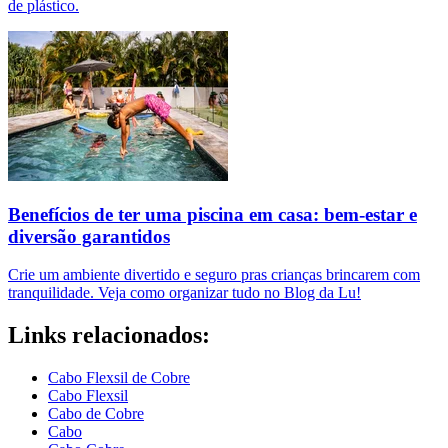
de plástico.
Benefícios de ter uma piscina em casa: bem-estar e
diversão garantidos
Crie um ambiente divertido e seguro pras crianças brincarem com
tranquilidade. Veja como organizar tudo no Blog da Lu!
Links relacionados:
Cabo Flexsil de Cobre
Cabo Flexsil
Cabo de Cobre
Cabo