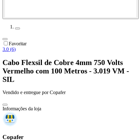
Favoritar
3.0 (6)
Cabo Flexsil de Cobre 4mm 750 Volts
Vermelho com 100 Metros - 3.019 VM -
SIL
Vendido e entregue por
Copafer
Informações da loja
Copafer