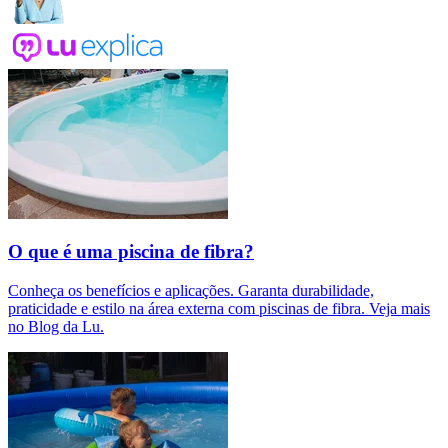
O que é uma piscina de fibra?
Conheça os benefícios e aplicações. Garanta durabilidade,
praticidade e estilo na área externa com piscinas de fibra. Veja mais
no Blog da Lu.