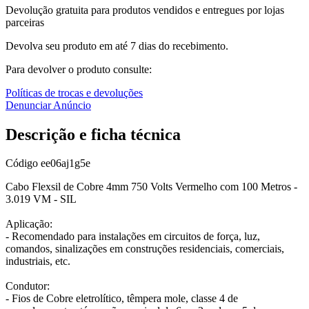
Devolução gratuita para produtos vendidos e entregues por lojas
parceiras
Devolva seu produto em até 7 dias do recebimento.
Para devolver o produto consulte:
Políticas de trocas e devoluções
Denunciar Anúncio
Descrição e ficha técnica
Código
ee06aj1g5e
Cabo Flexsil de Cobre 4mm 750 Volts Vermelho com 100 Metros -
3.019 VM - SIL
Aplicação:
- Recomendado para instalações em circuitos de força, luz,
comandos, sinalizações em construções residenciais, comerciais,
industriais, etc.
Condutor:
- Fios de Cobre eletrolítico, têmpera mole, classe 4 de