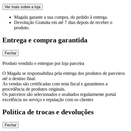
Ver mais sobre a loja
Magalu garante
a sua compra, do pedido à entrega.
Devolução Gratuita
em até 7 dias depois de receber o
produto.
Entrega e compra garantida
Fechar
Produto vendido e entregue por loja parceira
O Magalu se responsabiliza pela entrega dos produtos de parceiros
até o destino final.
As vendas são certificadas com nota fiscal e garantimos a
procedência de produtos originais.
Os parceiros são selecionados e avaliados regularmente portal
excelência no serviço e reputação com os clientes
Política de trocas e devoluções
Fechar