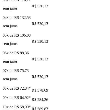
R$ 530,13
sem juros
04x de
R$ 132,53
R$ 530,13
sem juros
05x de
R$ 106,03
R$ 530,13
sem juros
06x de
R$ 88,36
R$ 530,13
sem juros
07x de
R$ 75,73
R$ 530,13
sem juros
08x de
R$ 72,34
*
R$ 578,69
09x de
R$ 64,92
*
R$ 584,26
10x de
R$ 58,99
*
R$ 589,87