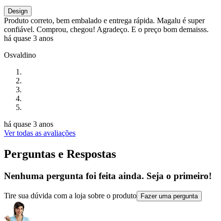
Design
Produto correto, bem embalado e entrega rápida. Magalu é super
confiável. Comprou, chegou! Agradeço. E o preço bom demaisss.
há quase 3 anos
Osvaldino
há quase 3 anos
Ver todas as avaliações
Perguntas e Respostas
Nenhuma pergunta foi feita ainda. Seja o primeiro!
Tire sua dúvida com a loja sobre o produto
Fazer uma pergunta