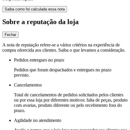
Saiba como foi calculada essa nota
Sobre a reputação da loja
Fechar
A nota de reputação refere-se a vários critérios na experiência de
compra oferecida aos clientes. Saiba o que levamos a consideração.
Pedidos entregues no prazo
Pedidos que foram despachados e entregues no prazo
previsto.
Cancelamentos
Total de cancelamentos de pedidos solicitados pelos clientes
ou por essa loja por diferentes motivos: falta de peças, produto
com avarias, produto diferente ou pelo recebimento fora do
prazo.
Agilidade no atendimento