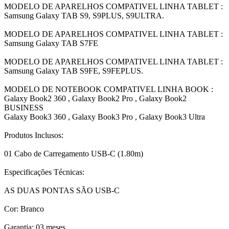
MODELO DE APARELHOS COMPATIVEL LINHA TABLET :
Samsung Galaxy TAB S9, S9PLUS, S9ULTRA.
MODELO DE APARELHOS COMPATIVEL LINHA TABLET :
Samsung Galaxy TAB S7FE
MODELO DE APARELHOS COMPATIVEL LINHA TABLET :
Samsung Galaxy TAB S9FE, S9FEPLUS.
MODELO DE NOTEBOOK COMPATIVEL LINHA BOOK :
Galaxy Book2 360 , Galaxy Book2 Pro , Galaxy Book2
BUSINESS
Galaxy Book3 360 , Galaxy Book3 Pro , Galaxy Book3 Ultra
Produtos Inclusos:
01 Cabo de Carregamento USB-C (1.80m)
Especificações Técnicas:
AS DUAS PONTAS SÃO USB-C
Cor: Branco
Garantia: 03 meses