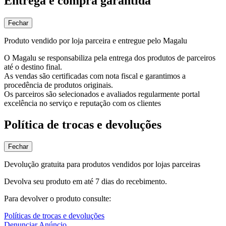
Entrega e compra garantida
Fechar
Produto vendido por loja parceira e entregue pelo Magalu
O Magalu se responsabiliza pela entrega dos produtos de parceiros
até o destino final.
As vendas são certificadas com nota fiscal e garantimos a
procedência de produtos originais.
Os parceiros são selecionados e avaliados regularmente portal
excelência no serviço e reputação com os clientes
Política de trocas e devoluções
Fechar
Devolução gratuita para produtos vendidos por lojas parceiras
Devolva seu produto em até 7 dias do recebimento.
Para devolver o produto consulte:
Políticas de trocas e devoluções
Denunciar Anúncio