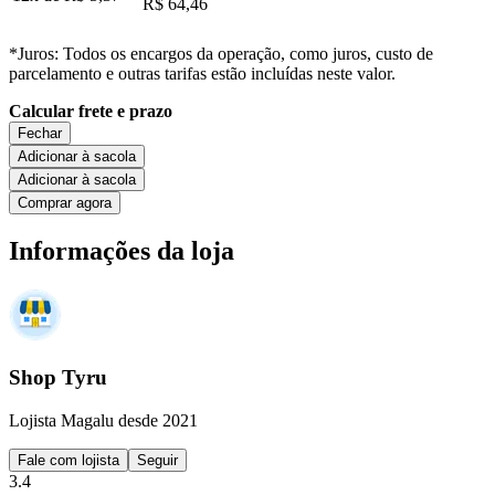
R$ 64,46
*Juros: Todos os encargos da operação, como juros, custo de
parcelamento e outras tarifas estão incluídas neste valor.
Calcular frete e prazo
Fechar
Adicionar à sacola
Adicionar à sacola
Comprar agora
Informações da loja
Shop Tyru
Lojista Magalu desde 2021
Fale com lojista
Seguir
3.4