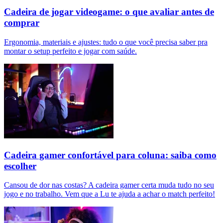
Cadeira de jogar videogame: o que avaliar antes de
comprar
Ergonomia, materiais e ajustes: tudo o que você precisa saber pra
montar o setup perfeito e jogar com saúde.
Cadeira gamer confortável para coluna: saiba como
escolher
Cansou de dor nas costas? A cadeira gamer certa muda tudo no seu
jogo e no trabalho. Vem que a Lu te ajuda a achar o match perfeito!