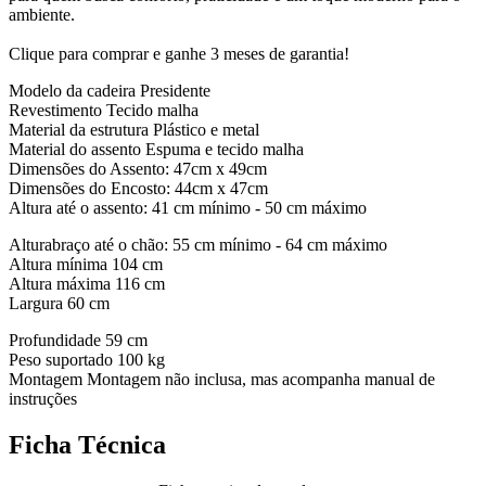
ambiente.
Clique para comprar e ganhe 3 meses de garantia!
Modelo da cadeira Presidente
Revestimento Tecido malha
Material da estrutura Plástico e metal
Material do assento Espuma e tecido malha
Dimensões do Assento: 47cm x 49cm
Dimensões do Encosto: 44cm x 47cm
Altura até o assento: 41 cm mínimo - 50 cm máximo
Alturabraço até o chão: 55 cm mínimo - 64 cm máximo
Altura mínima 104 cm
Altura máxima 116 cm
Largura 60 cm
Profundidade 59 cm
Peso suportado 100 kg
Montagem Montagem não inclusa, mas acompanha manual de
instruções
Ficha Técnica