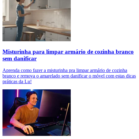
Misturinha para limpar armário de cozinha branco
sem danificar
Aprenda como fazer a misturinha pra limpar armário de cozinha
branco e remova o amarelado sem danificar o móvel com estas dicas
práticas da Lu!