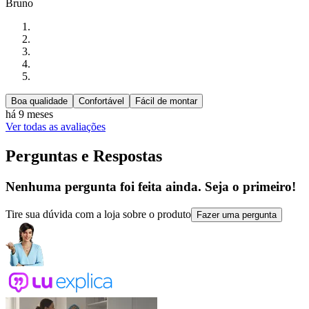
Bruno
Boa qualidade
Confortável
Fácil de montar
há 9 meses
Ver todas as avaliações
Perguntas e Respostas
Nenhuma pergunta foi feita ainda. Seja o primeiro!
Tire sua dúvida com a loja sobre o produto
Fazer uma pergunta