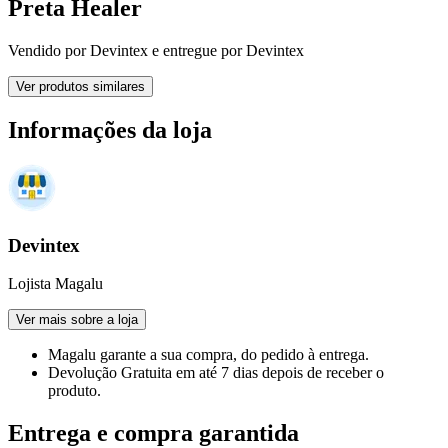
Preta Healer
Vendido por
Devintex
e entregue por
Devintex
Ver produtos similares
Informações da loja
Devintex
Lojista Magalu
Ver mais sobre a loja
Magalu garante
a sua compra, do pedido à entrega.
Devolução Gratuita
em até 7 dias depois de receber o
produto.
Entrega e compra garantida