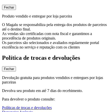
Fechar
Produto vendido e entregue por loja parceira
O Magalu se responsabiliza pela entrega dos produtos de parceiros
até o destino final.
As vendas são certificadas com nota fiscal e garantimos a
procedência de produtos originais.
Os parceiros são selecionados e avaliados regularmente portal
excelência no serviço e reputação com os clientes
Política de trocas e devoluções
Fechar
Devolução gratuita para produtos vendidos e entregues por lojas
parceiras
Devolva seu produto em até 7 dias do recebimento.
Para devolver o produto consulte:
Políticas de trocas e devoluções