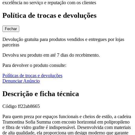
excelência no serviço e reputação com os clientes
Política de trocas e devoluções
Fechar
Devolução gratuita para produtos vendidos e entregues por lojas
parceiras
Devolva seu produto em até 7 dias do recebimento.
Para devolver o produto consulte:
Políticas de trocas e devoluções
Denunciar Anúncio
Descrição e ficha técnica
Código
ff22ab8665
Para quem preza por espaços funcionais e cheios de estilo, a cadeira
Tramontina Sofia Summa com encosto horizontal em polipropileno
e fibra de vidro grafite é indispensável. Desenvolvida com materiais
de alta qualidade, ela proporciona um design moderno que garante