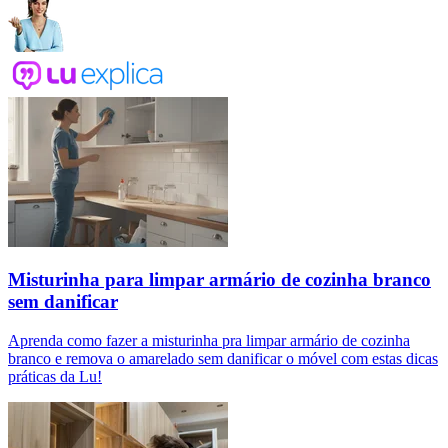
Misturinha para limpar armário de cozinha branco
sem danificar
Aprenda como fazer a misturinha pra limpar armário de cozinha
branco e remova o amarelado sem danificar o móvel com estas dicas
práticas da Lu!