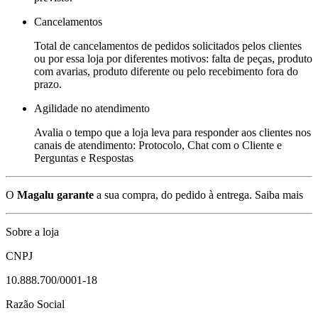
Cancelamentos
Total de cancelamentos de pedidos solicitados pelos clientes
ou por essa loja por diferentes motivos: falta de peças, produto
com avarias, produto diferente ou pelo recebimento fora do
prazo.
Agilidade no atendimento
Avalia o tempo que a loja leva para responder aos clientes nos
canais de atendimento: Protocolo, Chat com o Cliente e
Perguntas e Respostas
O
Magalu garante
a sua compra, do pedido à entrega.
Saiba mais
Sobre a loja
CNPJ
10.888.700/0001-18
Razão Social