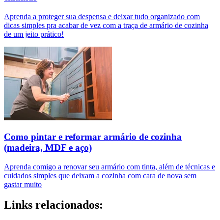
Aprenda a proteger sua despensa e deixar tudo organizado com
dicas simples pra acabar de vez com a traça de armário de cozinha
de um jeito prático!
Como pintar e reformar armário de cozinha
(madeira, MDF e aço)
Aprenda comigo a renovar seu armário com tinta, além de técnicas e
cuidados simples que deixam a cozinha com cara de nova sem
gastar muito
Links relacionados: