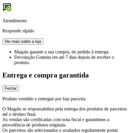
Atendimento
Responde rápido
Ver mais sobre a loja
Magalu garante
a sua compra, do pedido à entrega.
Devolução Gratuita
em até 7 dias depois de receber o
produto.
Entrega e compra garantida
Fechar
Produto vendido e entregue por loja parceira
O Magalu se responsabiliza pela entrega dos produtos de parceiros
até o destino final.
As vendas são certificadas com nota fiscal e garantimos a
procedência de produtos originais.
Os parceiros são selecionados e avaliados regularmente portal