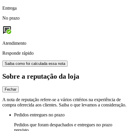
Entrega
No prazo
Atendimento
Responde rápido
Saiba como foi calculada essa nota
Sobre a reputação da loja
Fechar
A nota de reputação refere-se a vários critérios na experiência de
compra oferecida aos clientes. Saiba o que levamos a consideração.
Pedidos entregues no prazo
Pedidos que foram despachados e entregues no prazo
previsto.