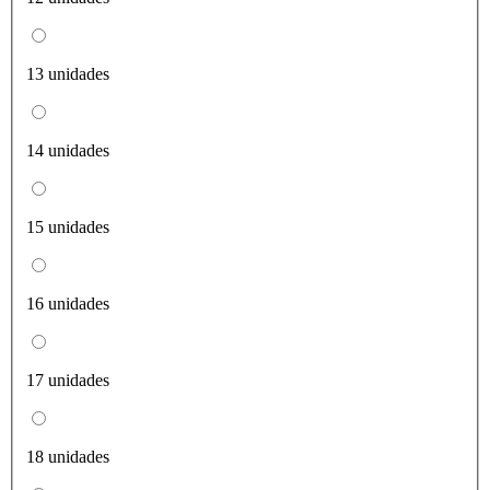
13 unidades
14 unidades
15 unidades
16 unidades
17 unidades
18 unidades