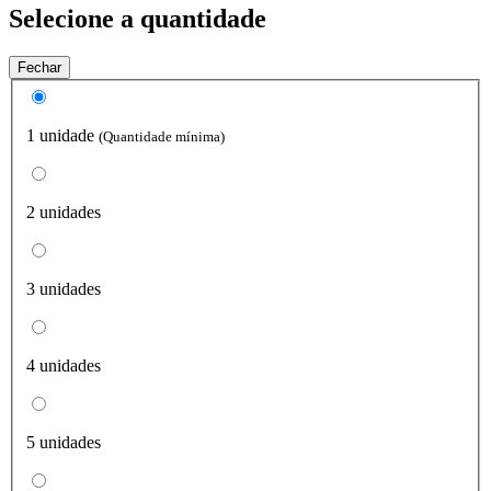
Selecione a quantidade
Fechar
1 unidade
(Quantidade mínima)
2 unidades
3 unidades
4 unidades
5 unidades