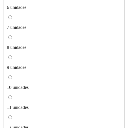
6 unidades
7 unidades
8 unidades
9 unidades
10 unidades
11 unidades
12 unidades