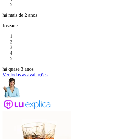
há mais de 2 anos
Joseane
há quase 3 anos
Ver todas as avaliações