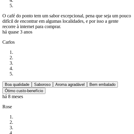
O café do ponto tem um sabor excepcional, pena que seja um pouco
difícil de encontrar em algumas localidades, e por isso a gente
recorre à internet para comprar.
há quase 3 anos
Carlos
Boa qualidade
Saboroso
Aroma agradável
Bem embalado
Ótimo custo-benefício
há 8 meses
Rose