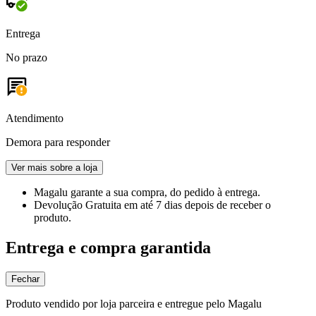
Entrega
No prazo
Atendimento
Demora para responder
Ver mais sobre a loja
Magalu garante
a sua compra, do pedido à entrega.
Devolução Gratuita
em até 7 dias depois de receber o
produto.
Entrega e compra garantida
Fechar
Produto vendido por loja parceira e entregue pelo Magalu