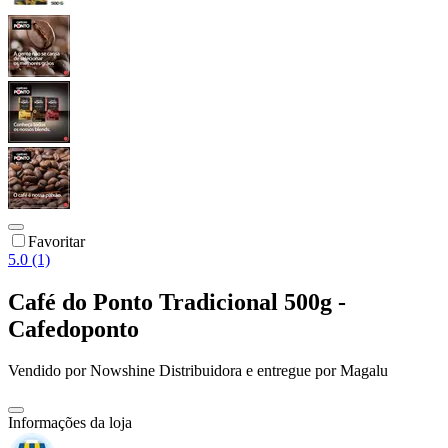
Favoritar
5.0 (1)
Café do Ponto Tradicional 500g -
Cafedoponto
Vendido por
Nowshine Distribuidora
e entregue por
Magalu
Informações da loja