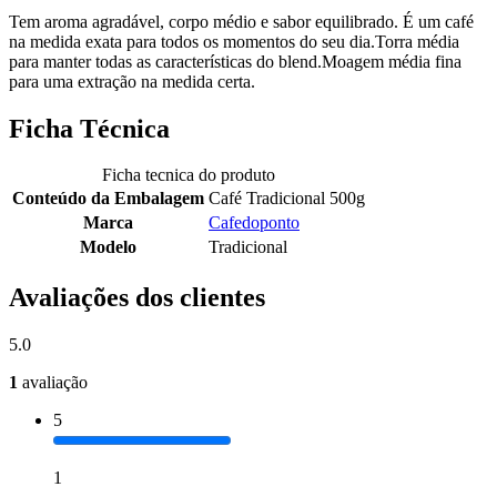
Tem aroma agradável, corpo médio e sabor equilibrado. É um café
na medida exata para todos os momentos do seu dia.Torra média
para manter todas as características do blend.Moagem média fina
para uma extração na medida certa.
Ficha Técnica
Ficha tecnica do produto
Conteúdo da Embalagem
Café Tradicional 500g
Marca
Cafedoponto
Modelo
Tradicional
Avaliações dos clientes
5.0
1
avaliação
5
1