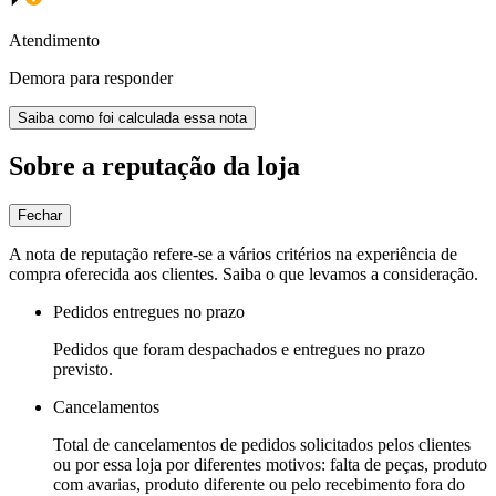
Atendimento
Demora para responder
Saiba como foi calculada essa nota
Sobre a reputação da loja
Fechar
A nota de reputação refere-se a vários critérios na experiência de
compra oferecida aos clientes. Saiba o que levamos a consideração.
Pedidos entregues no prazo
Pedidos que foram despachados e entregues no prazo
previsto.
Cancelamentos
Total de cancelamentos de pedidos solicitados pelos clientes
ou por essa loja por diferentes motivos: falta de peças, produto
com avarias, produto diferente ou pelo recebimento fora do