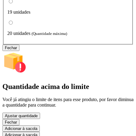
19 unidades
20 unidades
(Quantidade máxima)
Fechar
Quantidade acima do limite
Você já atingiu o limite de itens para esse produto, por favor diminua
a quantidade para continuar.
Ajustar quantidade
Fechar
Adicionar à sacola
Adicionar à sacola